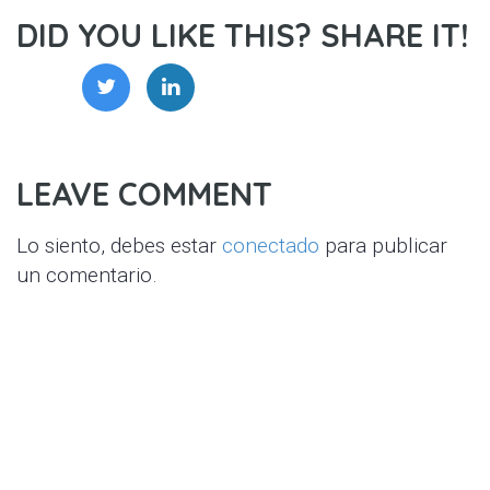
DID YOU LIKE THIS? SHARE IT!
LEAVE COMMENT
Lo siento, debes estar
conectado
para publicar
un comentario.