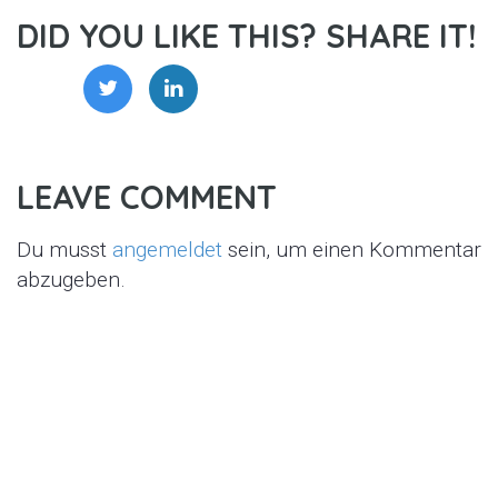
DID YOU LIKE THIS? SHARE IT!
LEAVE COMMENT
Du musst
angemeldet
sein, um einen Kommentar
abzugeben.