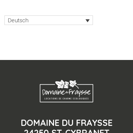
Deutsch
DOMAINE DU FRAYSSE
24250 ST-CYBRANET