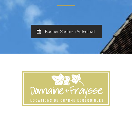
Buchen Sie Ihren Aufenthalt