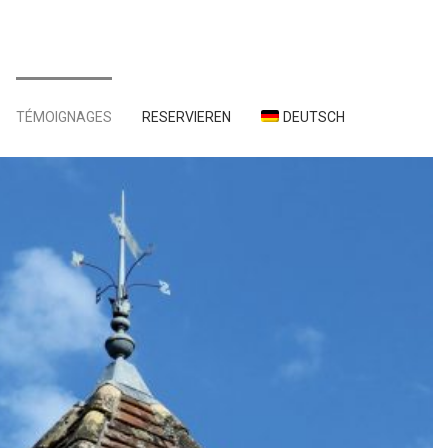
TÉMOIGNAGES
RESERVIEREN
DEUTSCH