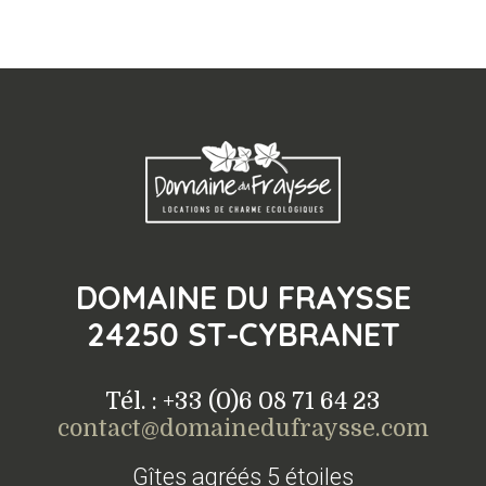
DOMAINE DU FRAYSSE
24250 ST-CYBRANET
Tél. : +33 (0)6 08 71 64 23
contact@domainedufraysse.com
Gîtes agréés 5 étoiles