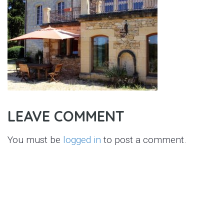
LEAVE COMMENT
You must be
logged in
to post a comment.