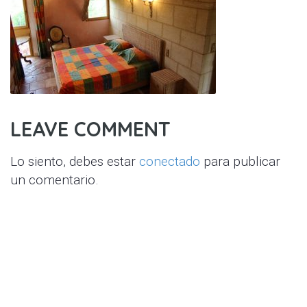
LEAVE COMMENT
Lo siento, debes estar
conectado
para publicar
un comentario.