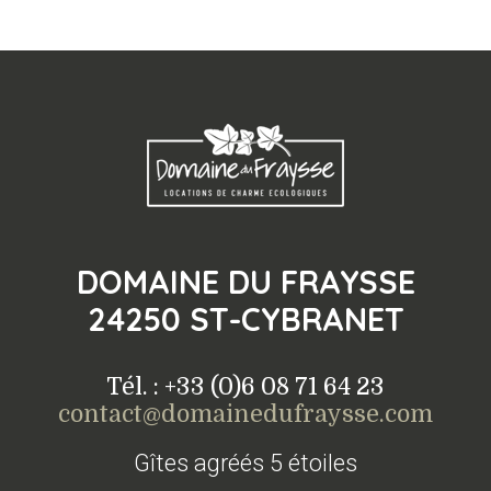
DOMAINE DU FRAYSSE
24250 ST-CYBRANET
Tél. : +33 (0)6 08 71 64 23
contact@domainedufraysse.com
Gîtes agréés 5 étoiles