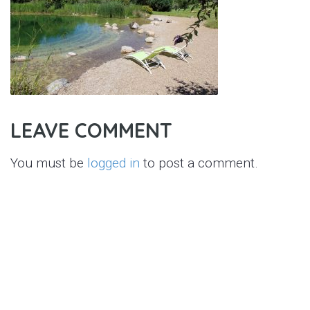
LEAVE COMMENT
You must be
logged in
to post a comment.