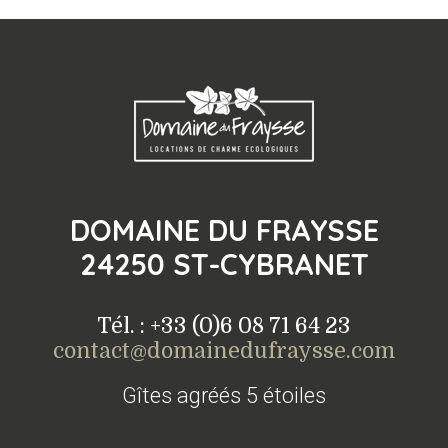
DOMAINE DU FRAYSSE
24250 ST-CYBRANET
Tél. : +33 (0)6 08 71 64 23
contact@domainedufraysse.com
Gîtes agréés 5 étoiles