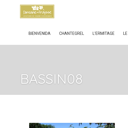
BIENVENIDA
CHANTEGREL
L’ERMITAGE
LE
BASSIN08