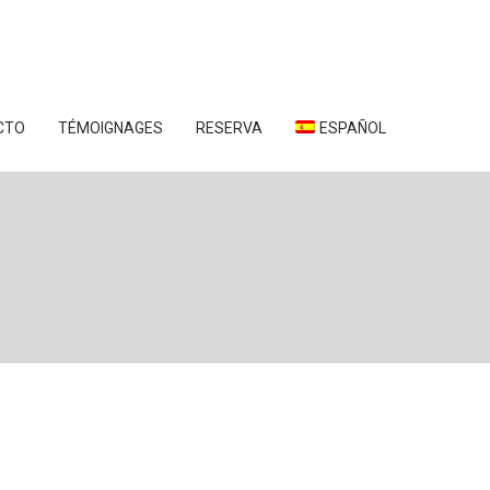
CTO
TÉMOIGNAGES
RESERVA
ESPAÑOL