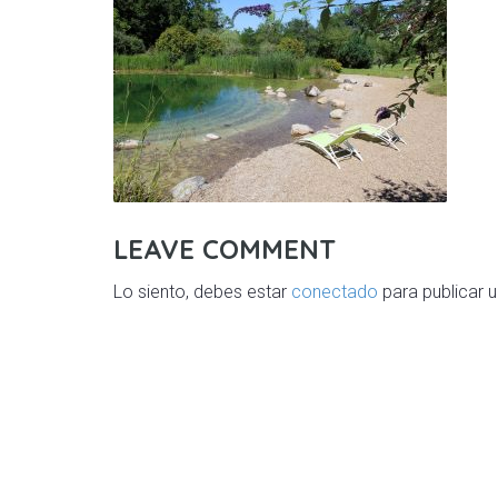
LEAVE COMMENT
Lo siento, debes estar
conectado
para publicar 