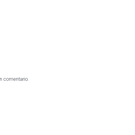
un comentario.