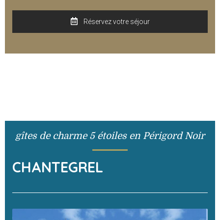
Réservez votre séjour
gîtes de charme 5 étoiles en Périgord Noir
CHANTEGREL