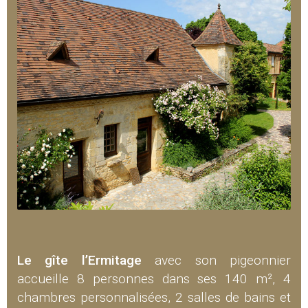
Le gîte l’Ermitage
avec son pigeonnier
accueille 8 personnes dans ses 140 m², 4
chambres personnalisées, 2 salles de bains et