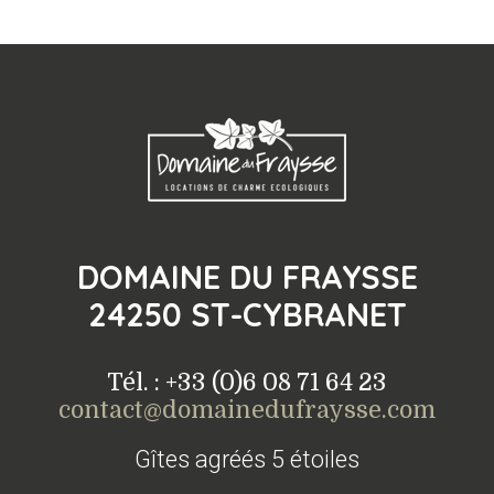
DOMAINE DU FRAYSSE
24250 ST-CYBRANET
Tél. : +33 (0)6 08 71 64 23
contact@domainedufraysse.com
Gîtes agréés 5 étoiles