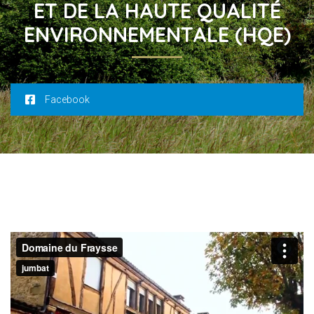
ET DE LA HAUTE QUALITÉ
ENVIRONNEMENTALE (HQE)
Facebook