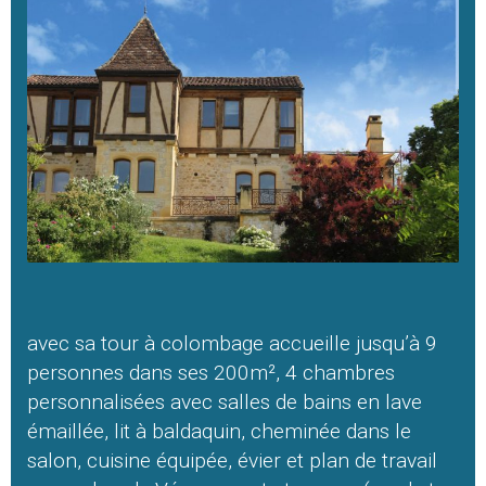
avec sa tour à colombage accueille jusqu’à 9
personnes dans ses 200m², 4 chambres
personnalisées avec salles de bains en lave
émaillée, lit à baldaquin, cheminée dans le
salon, cuisine équipée, évier et plan de travail