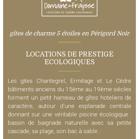
gîtes de charme 5 étoiles en Périgord Noir
LOCATIONS DE PRESTIGE
ECOLOGIQUES
Les gites Chantegrel, Ermitage et Le Cèdre
bâtiments anciens du 15ème au 19ème siècles
forment un petit hameau de gîtes hoteliers de
caractère, autour d’une esplanade centrale
donnant sur une véritable piscine écologique :
bassin de baignade naturelle avec sa petite
cascade, sa plage, son bac à sable…