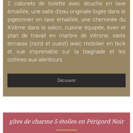
2 cabinets de toilette avec douche en lave
émaillée, une salle d’eau originale logée dans le
pigeonnier en lave émaillée, une cheminée du
XVème dans le salon, cuisine équipée, évier et
plan de travail en marbre de Vérone, vaste
terrasse (nord et ouest) avec mobilier en teck
et vue imprenable sur la baignade et les
collines aux alentours.
Découvrir
gîtes de charme 5 étoiles en Périgord Noir