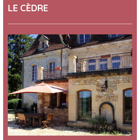
LE CÈDRE