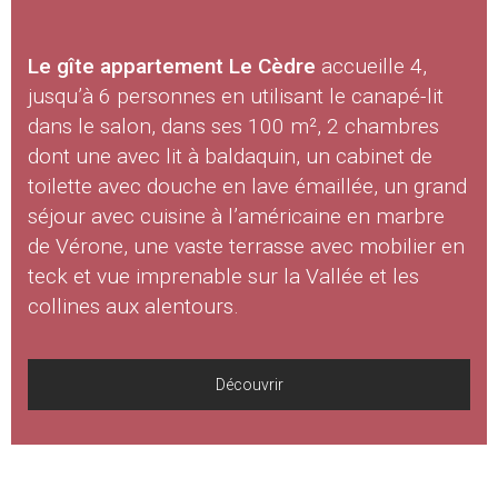
Le gîte appartement Le Cèdre
accueille 4,
jusqu’à 6 personnes en utilisant le canapé-lit
dans le salon, dans ses 100 m², 2 chambres
dont une avec lit à baldaquin, un cabinet de
toilette avec douche en lave émaillée, un grand
séjour avec cuisine à l’américaine en marbre
de Vérone, une vaste terrasse avec mobilier en
teck et vue imprenable sur la Vallée et les
collines aux alentours.
Découvrir