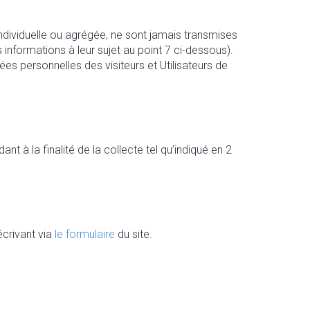
ndividuelle ou agrégée, ne sont jamais transmises
informations à leur sujet au point 7 ci-dessous).
es personnelles des visiteurs et Utilisateurs de
à la finalité de la collecte tel qu’indiqué en 2
crivant via
le formulaire
du site.