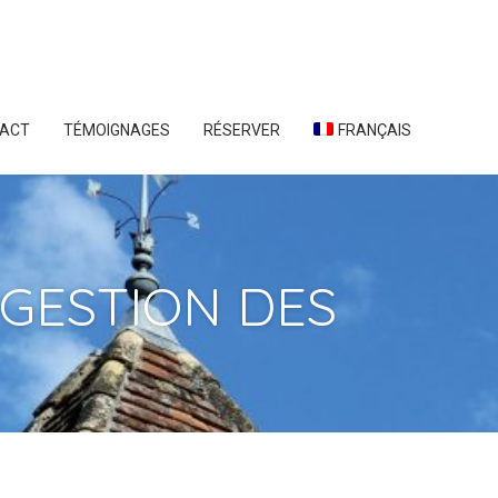
ACT
TÉMOIGNAGES
RÉSERVER
FRANÇAIS
 GESTION DES