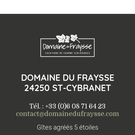
DOMAINE DU FRAYSSE
24250 ST-CYBRANET
Tél. : +33 (0)6 08 71 64 23
contact@domainedufraysse.com
Gîtes agréés 5 étoiles