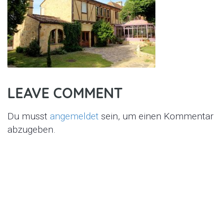
LEAVE COMMENT
Du musst
angemeldet
sein, um einen Kommentar
abzugeben.