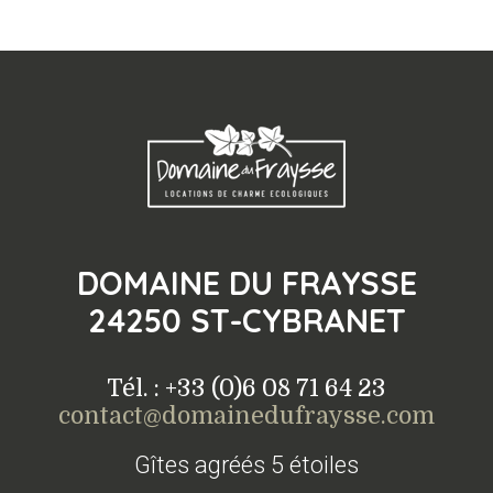
DOMAINE DU FRAYSSE
24250 ST-CYBRANET
Tél. : +33 (0)6 08 71 64 23
contact@domainedufraysse.com
Gîtes agréés 5 étoiles