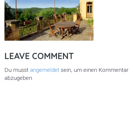
LEAVE COMMENT
Du musst
angemeldet
sein, um einen Kommentar
abzugeben.