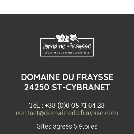
DOMAINE DU FRAYSSE
24250 ST-CYBRANET
Tél. : +33 (0)6 08 71 64 23
contact@domainedufraysse.com
Gîtes agréés 5 étoiles