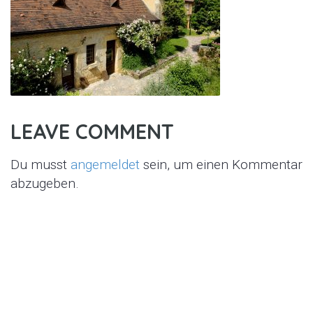
LEAVE COMMENT
Du musst
angemeldet
sein, um einen Kommentar
abzugeben.