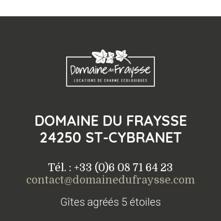
DOMAINE DU FRAYSSE
24250 ST-CYBRANET
Tél. : +33 (0)6 08 71 64 23
contact@domainedufraysse.com
Gîtes agréés 5 étoiles