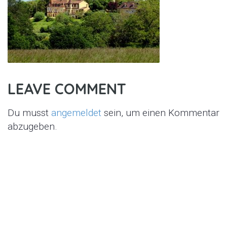
LEAVE COMMENT
Du musst
angemeldet
sein, um einen Kommentar
abzugeben.