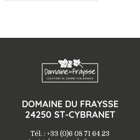
DOMAINE DU FRAYSSE
24250 ST-CYBRANET
Tél. : +33 (0)6 08 71 64 23