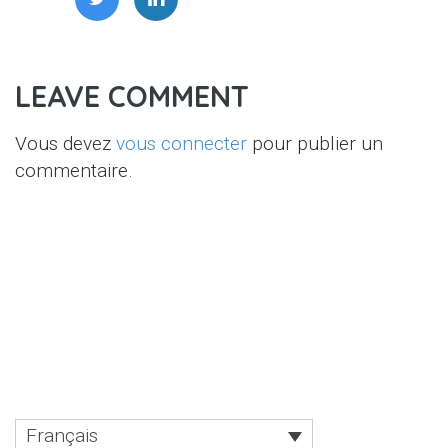
LEAVE COMMENT
Vous devez
vous connecter
pour publier un
commentaire.
Français