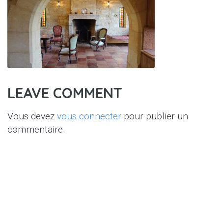
LEAVE COMMENT
Vous devez
vous connecter
pour publier un
commentaire.