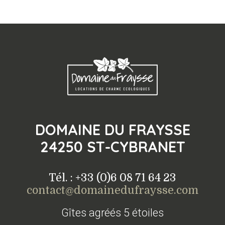
DOMAINE DU FRAYSSE
24250 ST-CYBRANET
Tél. : +33 (0)6 08 71 64 23
contact@domainedufraysse.com
Gîtes agréés 5 étoiles