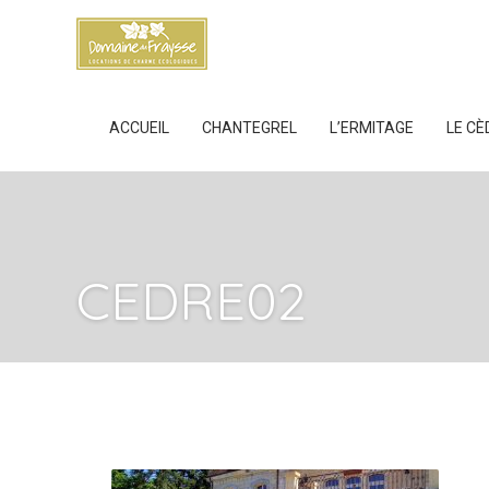
ACCUEIL
CHANTEGREL
L’ERMITAGE
LE CÈ
CEDRE02