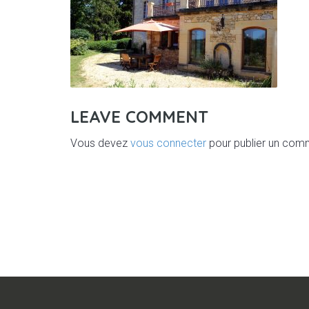
LEAVE COMMENT
Vous devez
vous connecter
pour publier un com