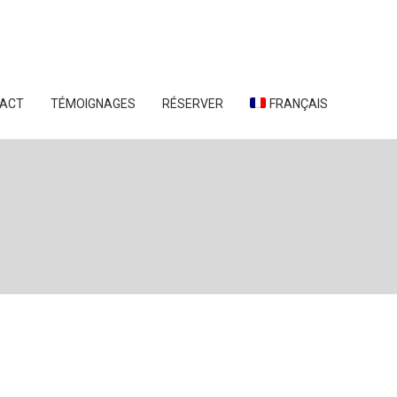
ACT
TÉMOIGNAGES
RÉSERVER
FRANÇAIS