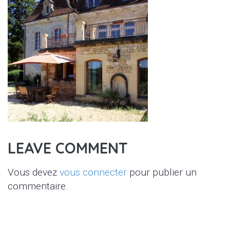
LEAVE COMMENT
Vous devez
vous connecter
pour publier un
commentaire.