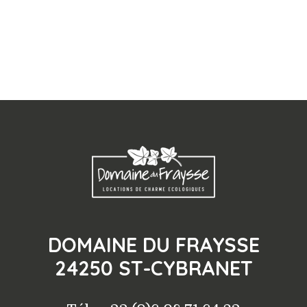
DOMAINE DU FRAYSSE
24250 ST-CYBRANET