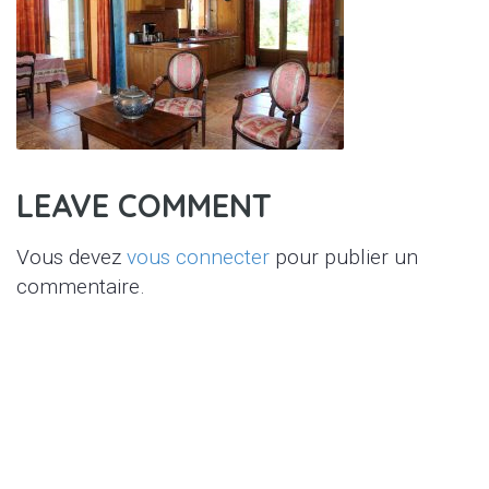
LEAVE COMMENT
Vous devez
vous connecter
pour publier un
commentaire.