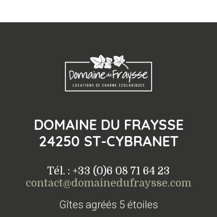
DOMAINE DU FRAYSSE
24250 ST-CYBRANET
Tél. : +33 (0)6 08 71 64 23
contact@domainedufraysse.com
Gîtes agréés 5 étoiles