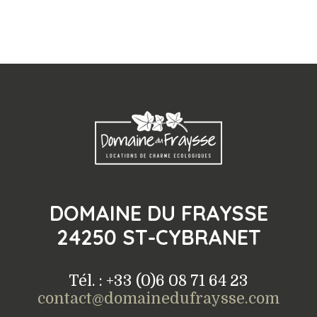
DOMAINE DU FRAYSSE
24250 ST-CYBRANET
Tél. : +33 (0)6 08 71 64 23
contact@domainedufraysse.com