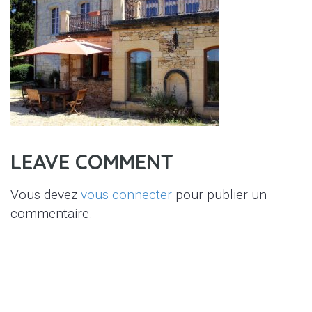
LEAVE COMMENT
Vous devez
vous connecter
pour publier un
commentaire.